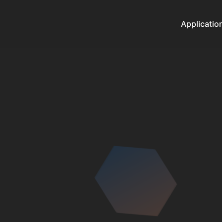
Applicatio