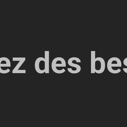
ez des be